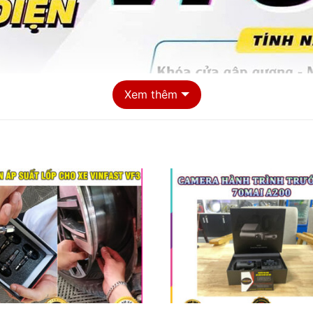
Xem thêm