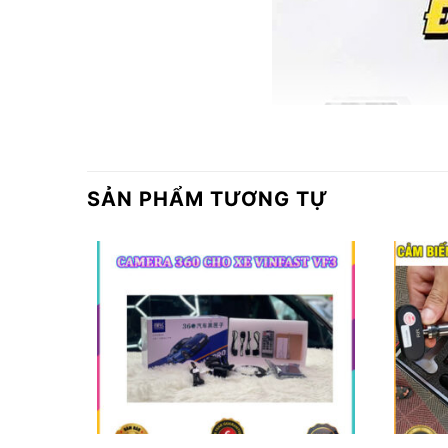
SẢN PHẨM TƯƠNG TỰ