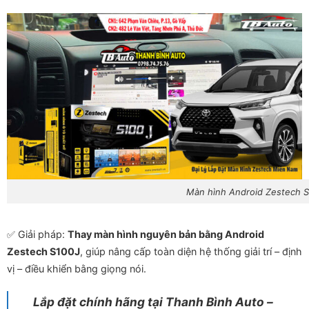
Màn hình Android Zestech S
✅ Giải pháp:
Thay màn hình nguyên bản bằng Android
Zestech S100J
, giúp nâng cấp toàn diện hệ thống giải trí – định
vị – điều khiển bằng giọng nói.
Lắp đặt chính hãng tại Thanh Bình Auto –