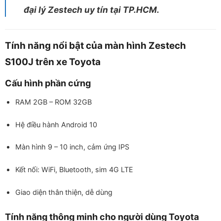
đại lý Zestech uy tín tại TP.HCM.
Tính năng nổi bật của màn hình Zestech
S100J trên xe Toyota
Cấu hình phần cứng
RAM 2GB – ROM 32GB
Hệ điều hành Android 10
Màn hình 9 – 10 inch, cảm ứng IPS
Kết nối: WiFi, Bluetooth, sim 4G LTE
Giao diện thân thiện, dễ dùng
Tính năng thông minh cho người dùng Toyota