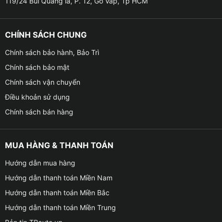
119/24 Bùi Quang là, P. 12, Gò Vấp, Tp HCM
CHÍNH SÁCH CHUNG
Chính sách bảo hành, Bảo Trì
Chính sách bảo mật
Chính sách vận chuyển
Điều khoản sử dụng
Chính sách bán hàng
MUA HÀNG & THANH TOÁN
Hướng dẫn mua hàng
Hướng dẫn thanh toán Miền Nam
Hướng dẫn thanh toán Miền Bắc
Hướng dẫn thanh toán Miền Trung