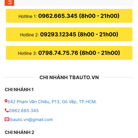
0962.665.345 (8h00 - 21h00)
Hotline 1:
09293.12345 (8h00 - 21h00)
Hotline 2:
0798.74.75.76 (8h00 - 21h00)
Hotline 3:
CHI NHÁNH TBAUTO.VN
CHI NHÁNH 1
642 Phạm Văn Chiêu, P13, Gò Vấp, TP.HCM.
0962.665.345
tbauto.vn@gmail.com
CHI NHÁNH 2