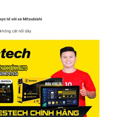
hực tế với xe Mitsubishi
 không cắt nối dây