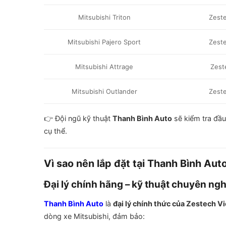
Mitsubishi Triton
Zeste
Mitsubishi Pajero Sport
Zeste
Mitsubishi Attrage
Zest
Mitsubishi Outlander
Zeste
👉 Đội ngũ kỹ thuật
Thanh Bình Auto
sẽ kiểm tra đầu
cụ thể.
Vì sao nên lắp đặt tại Thanh Bình Aut
Đại lý chính hãng – kỹ thuật chuyên ng
Thanh Bình Auto
là
đại lý chính thức của Zestech V
dòng xe Mitsubishi, đảm bảo: