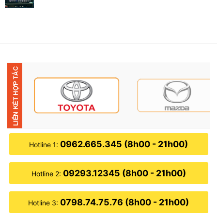
0962.665.345 (8h00 - 21h00)
Hotline 1:
09293.12345 (8h00 - 21h00)
Hotline 2:
0798.74.75.76 (8h00 - 21h00)
Hotline 3: