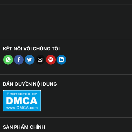
KẾT NỐI VỚI CHÚNG TÔI
BẢN QUYỀN NỘI DUNG
SẢN PHẨM CHÍNH