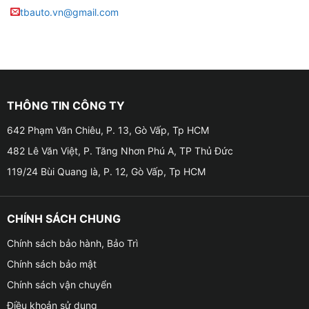
tbauto.vn@gmail.com
THÔNG TIN CÔNG TY
642 Phạm Văn Chiêu, P. 13, Gò Vấp, Tp HCM
482 Lê Văn Việt, P. Tăng Nhơn Phú A, TP Thủ Đức
119/24 Bùi Quang là, P. 12, Gò Vấp, Tp HCM
CHÍNH SÁCH CHUNG
Chính sách bảo hành, Bảo Trì
Chính sách bảo mật
Chính sách vận chuyển
Điều khoản sử dụng