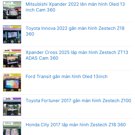
Mitsubishi Xpander 2022 lên màn hình Oled 13
inch Cam 360
Toyota Innova 2022 gắn màn hình Zestech Z18
360
Xpander Cross 2025 lắp màn hình Zestech ZT13
ADAS Cam 360
Ford Transit gắn màn hình Oled 13inch
Toyota Fortuner 2017 gắn màn hình Zestech Z100
Honda City 2017 lắp màn hình Zestech Z18 360