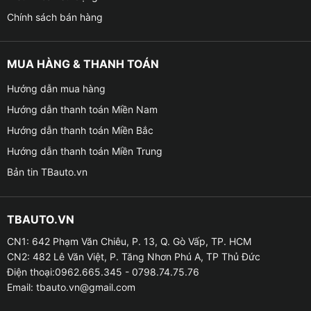
Chính sách bán hàng
MUA HÀNG & THANH TOÁN
Hướng dẫn mua hàng
Hướng dẫn thanh toán Miền Nam
Hướng dẫn thanh toán Miền Bắc
Hướng dẫn thanh toán Miền Trung
Bản tin TBauto.vn
TBAUTO.VN
CN1: 642 Phạm Văn Chiêu, P. 13, Q. Gò Vấp, TP. HCM
CN2: 482 Lê Văn Việt, P. Tăng Nhơn Phú A, TP Thủ Đức
Điện thoại:0962.665.345 - 0798.74.75.76
Email:
tbauto.vn@gmail.com