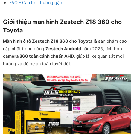
FAQ – Câu hỏi thường gặp
Giới thiệu màn hình Zestech Z18 360 cho
Toyota
Màn hình ô tô Zestech Z18 360 cho Toyota
là sản phẩm cao
cấp nhất trong dòng
Zestech Android
năm 2025, tích hợp
camera 360 toàn cảnh chuẩn AHD
, giúp lái xe quan sát mọi
hướng và đỗ xe an toàn tuyệt đối.