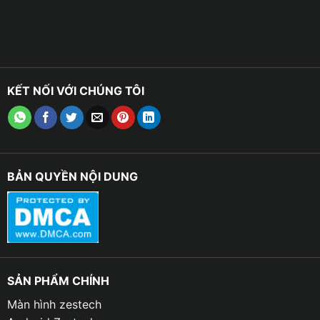
KẾT NỐI VỚI CHÚNG TÔI
BẢN QUYỀN NỘI DUNG
SẢN PHẨM CHÍNH
Màn hình zestech