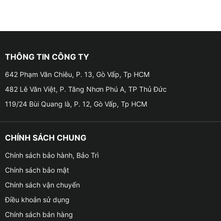
THÔNG TIN CÔNG TY
642 Phạm Văn Chiêu, P. 13, Gò Vấp, Tp HCM
482 Lê Văn Việt, P. Tăng Nhơn Phú A, TP Thủ Đức
119/24 Bùi Quang là, P. 12, Gò Vấp, Tp HCM
CHÍNH SÁCH CHUNG
Chính sách bảo hành, Bảo Trì
Chính sách bảo mật
Chính sách vận chuyển
Điều khoản sử dụng
Chính sách bán hàng