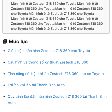
Màn hình ô tô Zestech Z18 360 cho Toyota Màn hình ô tô
Zestech Z18 360 cho Toyota Màn hình ô tô Zestech Z18 360
cho Toyota Màn hình ô tô Zestech Z18 360 cho Toyota
Màn hình ô tô Zestech Z18 360 cho Toyota Màn hình ô tô
Zestech Z18 360 cho Toyota Màn hình ô tô Zestech Z18 360
cho Toyota Màn hình ô tô Zestech Z18 360 cho Toyota
📘 Mục lục
Giới thiệu màn hình Zestech Z18 360 cho Toyota
Cấu hình và thông số kỹ thuật Zestech Z18 360
Tính năng nổi bật khi lắp Zestech Z18 360 cho xe Toyota
Lợi ích khi lắp tại Thanh Bình Auto
Quy trình lắp đặt màn hình Zestech Z18 360 tại Thanh Bình
Auto