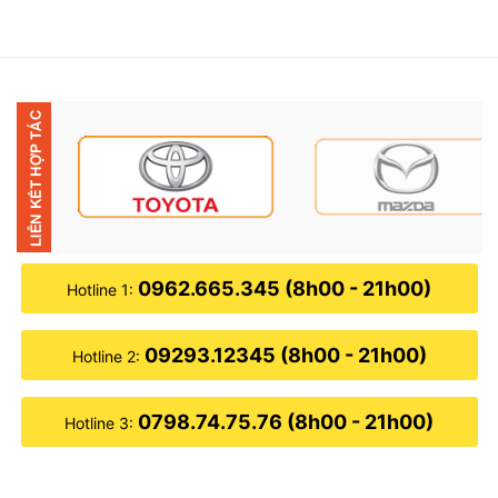
0962.665.345 (8h00 - 21h00)
Hotline 1:
09293.12345 (8h00 - 21h00)
Hotline 2:
0798.74.75.76 (8h00 - 21h00)
Hotline 3: