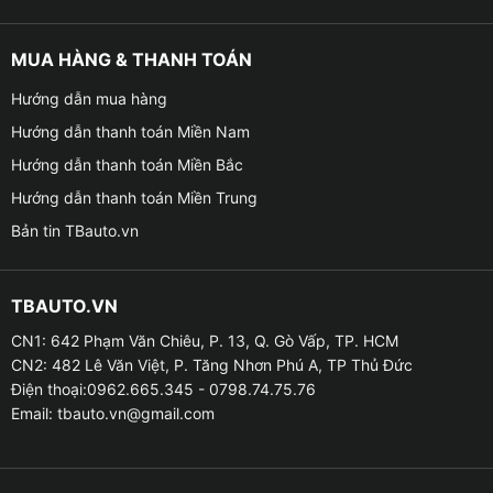
MUA HÀNG & THANH TOÁN
Hướng dẫn mua hàng
Hướng dẫn thanh toán Miền Nam
Hướng dẫn thanh toán Miền Bắc
Hướng dẫn thanh toán Miền Trung
Bản tin TBauto.vn
TBAUTO.VN
CN1: 642 Phạm Văn Chiêu, P. 13, Q. Gò Vấp, TP. HCM
CN2: 482 Lê Văn Việt, P. Tăng Nhơn Phú A, TP Thủ Đức
Điện thoại:0962.665.345 - 0798.74.75.76
Email:
tbauto.vn@gmail.com