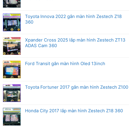
Toyota Innova 2022 gắn màn hình Zestech Z18
360
Xpander Cross 2025 lắp màn hình Zestech ZT13
ADAS Cam 360
Ford Transit gắn màn hình Oled 13inch
Toyota Fortuner 2017 gắn màn hình Zestech Z100
Honda City 2017 lắp màn hình Zestech Z18 360