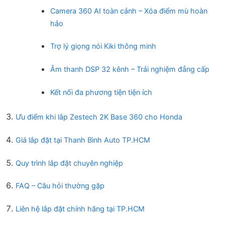
Camera 360 AI toàn cảnh – Xóa điểm mù hoàn
hảo
Trợ lý giọng nói Kiki thông minh
Âm thanh DSP 32 kênh – Trải nghiệm đẳng cấp
Kết nối đa phương tiện tiện ích
Ưu điểm khi lắp Zestech 2K Base 360 cho Honda
Giá lắp đặt tại Thanh Bình Auto TP.HCM
Quy trình lắp đặt chuyên nghiệp
FAQ – Câu hỏi thường gặp
Liên hệ lắp đặt chính hãng tại TP.HCM