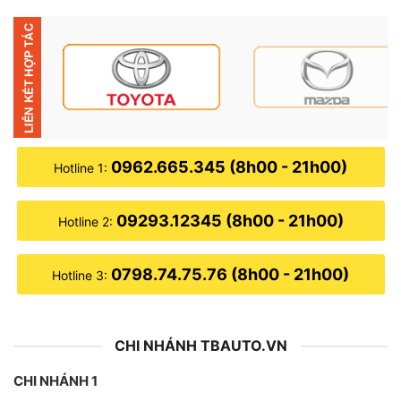
0962.665.345 (8h00 - 21h00)
Hotline 1:
09293.12345 (8h00 - 21h00)
Hotline 2:
0798.74.75.76 (8h00 - 21h00)
Hotline 3:
CHI NHÁNH TBAUTO.VN
CHI NHÁNH 1