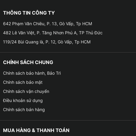
THÔNG TIN CÔNG TY
642 Phạm Văn Chiêu, P. 13, Gò Vấp, Tp HCM
482 Lê Văn Việt, P. Tăng Nhơn Phú A, TP Thủ Đức
119/24 Bùi Quang là, P. 12, Gò Vấp, Tp HCM
CHÍNH SÁCH CHUNG
Chính sách bảo hành, Bảo Trì
Chính sách bảo mật
Chính sách vận chuyển
Điều khoản sử dụng
Chính sách bán hàng
MUA HÀNG & THANH TOÁN