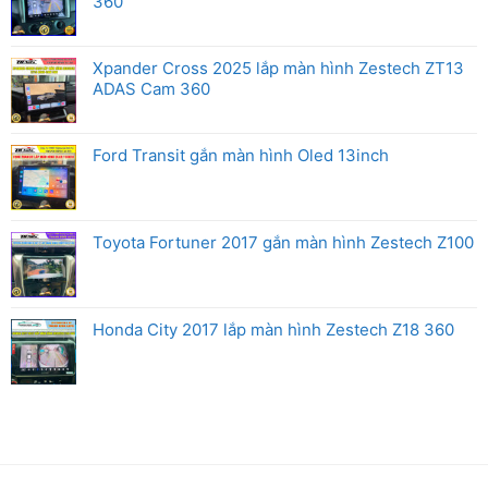
360
Xpander Cross 2025 lắp màn hình Zestech ZT13
ADAS Cam 360
Ford Transit gắn màn hình Oled 13inch
Toyota Fortuner 2017 gắn màn hình Zestech Z100
Honda City 2017 lắp màn hình Zestech Z18 360