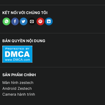
KẾT NỐI VỚI CHÚNG TÔI
BẢN QUYỀN NỘI DUNG
SẢN PHẨM CHÍNH
Màn hình zestech
Android Zestech
Camera hành trình