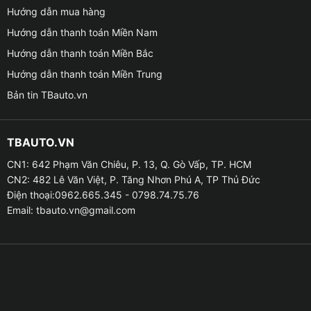
Hướng dẫn mua hàng
Hướng dẫn thanh toán Miền Nam
Hướng dẫn thanh toán Miền Bắc
Hướng dẫn thanh toán Miền Trung
Bản tin TBauto.vn
TBAUTO.VN
CN1: 642 Phạm Văn Chiêu, P. 13, Q. Gò Vấp, TP. HCM
CN2: 482 Lê Văn Việt, P. Tăng Nhơn Phú A, TP Thủ Đức
Điện thoại:0962.665.345 - 0798.74.75.76
Email:
tbauto.vn@gmail.com