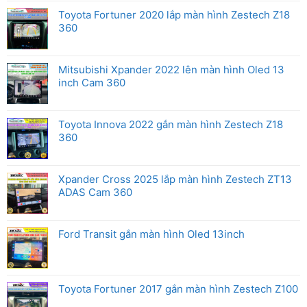
Toyota Fortuner 2020 lắp màn hình Zestech Z18
360
Mitsubishi Xpander 2022 lên màn hình Oled 13
inch Cam 360
Toyota Innova 2022 gắn màn hình Zestech Z18
360
Xpander Cross 2025 lắp màn hình Zestech ZT13
ADAS Cam 360
Ford Transit gắn màn hình Oled 13inch
Toyota Fortuner 2017 gắn màn hình Zestech Z100