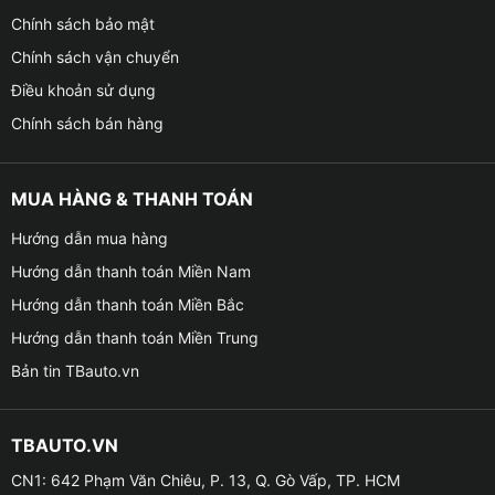
Chính sách bảo mật
Chính sách vận chuyển
Điều khoản sử dụng
Chính sách bán hàng
MUA HÀNG & THANH TOÁN
Hướng dẫn mua hàng
Hướng dẫn thanh toán Miền Nam
Hướng dẫn thanh toán Miền Bắc
Hướng dẫn thanh toán Miền Trung
Bản tin TBauto.vn
TBAUTO.VN
CN1: 642 Phạm Văn Chiêu, P. 13, Q. Gò Vấp, TP. HCM