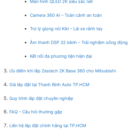
Màn hình QLED 2K siêu sắc nét
Camera 360 AI – Toàn cảnh an toàn
Trợ lý giọng nói Kiki – Lái xe rảnh tay
Âm thanh DSP 32 kênh – Trải nghiệm sống động
Kết nối đa phương tiện hiện đại
Ưu điểm khi lắp Zestech 2K Base 360 cho Mitsubishi
Giá lắp đặt tại Thanh Bình Auto TP.HCM
Quy trình lắp đặt chuyên nghiệp
FAQ – Câu hỏi thường gặp
Liên hệ lắp đặt chính hãng tại TP.HCM