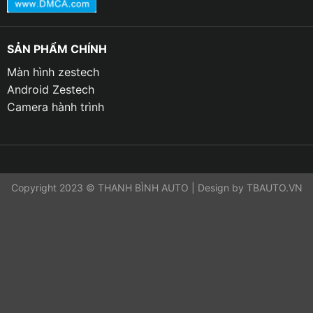
SẢN PHẨM CHÍNH
Màn hình zestech
Android Zestech
Camera hành trình
Copyright 2023 © THANH BÌNH AUTO | Design by TBAUTO.VN