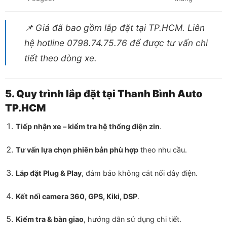
📌
Giá đã bao gồm lắp đặt tại TP.HCM. Liên
hệ hotline 0798.74.75.76 để được tư vấn chi
tiết theo dòng xe.
5. Quy trình lắp đặt tại Thanh Bình Auto
TP.HCM
Tiếp nhận xe – kiểm tra hệ thống điện zin
.
Tư vấn lựa chọn phiên bản phù hợp
theo nhu cầu.
Lắp đặt Plug & Play
, đảm bảo không cắt nối dây điện.
Kết nối camera 360, GPS, Kiki, DSP
.
Kiểm tra & bàn giao
, hướng dẫn sử dụng chi tiết.