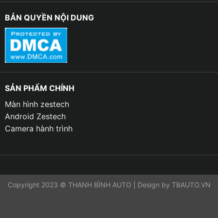
BẢN QUYỀN NỘI DUNG
SẢN PHẨM CHÍNH
Màn hình zestech
Android Zestech
Camera hành trình
Copyright 2023 © THANH BÌNH AUTO | Design by TBAUTO.VN