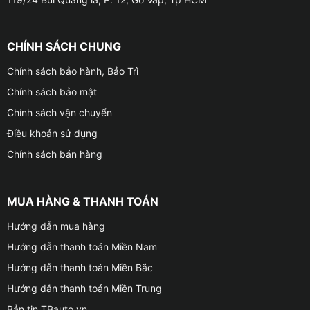
CHÍNH SÁCH CHUNG
Chính sách bảo hành, Bảo Trì
Chính sách bảo mật
Chính sách vận chuyển
Điều khoản sử dụng
Chính sách bán hàng
MUA HÀNG & THANH TOÁN
Hướng dẫn mua hàng
Hướng dẫn thanh toán Miền Nam
Hướng dẫn thanh toán Miền Bắc
Hướng dẫn thanh toán Miền Trung
Bản tin TBauto.vn