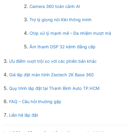
Camera 360 toàn cảnh AI
Trợ lý giọng nói Kiki thông minh
Chip xử lý mạnh mẽ – Đa nhiệm mượt mà
Âm thanh DSP 32 kênh đẳng cấp
Ưu điểm vượt trội so với các phiên bản khác
Giá lắp đặt màn hình Zestech 2K Base 360
Quy trình lắp đặt tại Thanh Bình Auto TP.HCM
FAQ – Câu hỏi thường gặp
Liên hệ lắp đặt