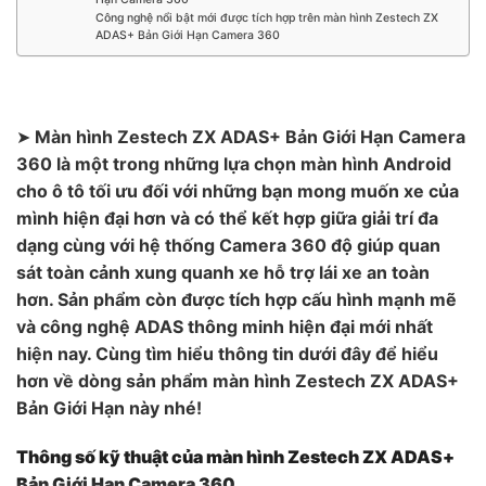
Công nghệ nổi bật mới được tích hợp trên màn hình Zestech ZX
ADAS+ Bản Giới Hạn Camera 360
➤
Màn hình Zestech ZX ADAS+ Bản Giới Hạn Camera
360 là một trong những lựa chọn màn hình Android
cho ô tô tối ưu đối với những bạn mong muốn xe của
mình hiện đại hơn và có thể kết hợp giữa giải trí đa
dạng cùng với hệ thống Camera 360 độ giúp quan
sát toàn cảnh xung quanh xe hỗ trợ lái xe an toàn
hơn. Sản phẩm còn được tích hợp cấu hình mạnh mẽ
và công nghệ ADAS thông minh hiện đại mới nhất
hiện nay. Cùng tìm hiểu thông tin dưới đây để hiểu
hơn về dòng sản phẩm màn hình Zestech ZX ADAS+
Bản Giới Hạn này nhé!
Thông số kỹ thuật của màn hình Zestech ZX ADAS+
Bản Giới Hạn Camera 360