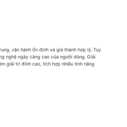
ung, vận hành ổn định và giá thành hợp lý. Tuy
ông nghệ ngày càng cao của người dùng. Giải
 giải trí đỉnh cao, tích hợp nhiều tính năng