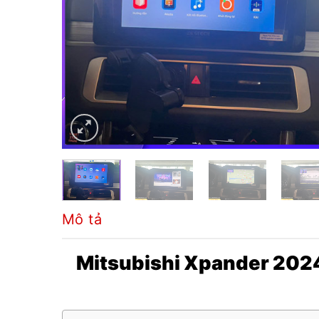
Mô tả
Mitsubishi Xpander 2024