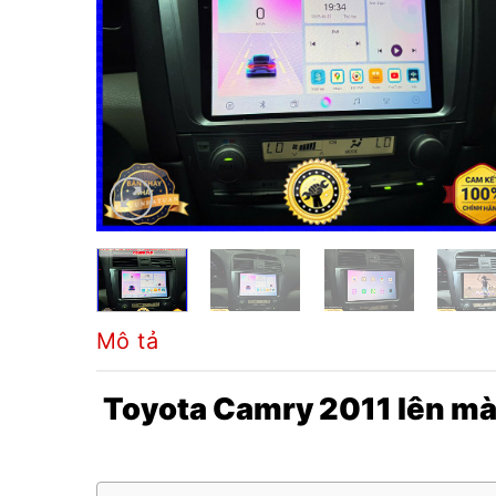
Mô tả
Toyota Camry 2011 lên mà