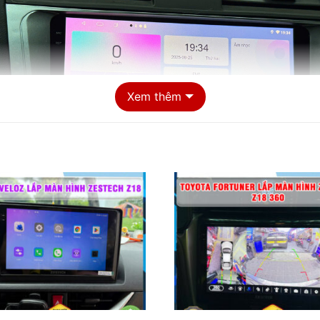
Xem thêm