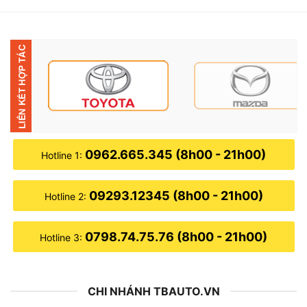
0962.665.345 (8h00 - 21h00)
Hotline 1:
09293.12345 (8h00 - 21h00)
Hotline 2:
0798.74.75.76 (8h00 - 21h00)
Hotline 3:
CHI NHÁNH TBAUTO.VN