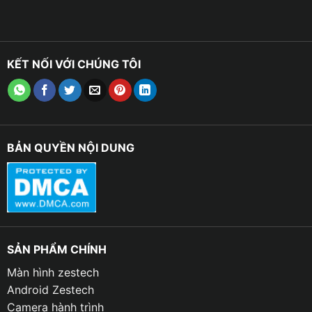
KẾT NỐI VỚI CHÚNG TÔI
BẢN QUYỀN NỘI DUNG
SẢN PHẨM CHÍNH
Màn hình zestech
Android Zestech
Camera hành trình