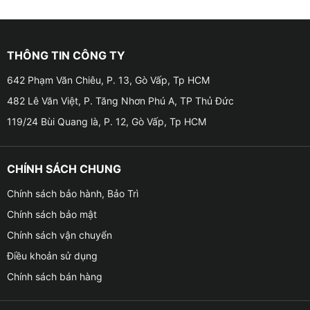
THÔNG TIN CÔNG TY
642 Phạm Văn Chiêu, P. 13, Gò Vấp, Tp HCM
482 Lê Văn Việt, P. Tăng Nhơn Phú A, TP Thủ Đức
119/24 Bùi Quang là, P. 12, Gò Vấp, Tp HCM
CHÍNH SÁCH CHUNG
Chính sách bảo hành, Bảo Trì
Chính sách bảo mật
Chính sách vận chuyển
Điều khoản sử dụng
Chính sách bán hàng