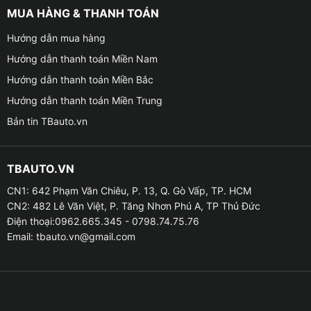
MUA HÀNG & THANH TOÁN
Hướng dẫn mua hàng
Hướng dẫn thanh toán Miền Nam
Hướng dẫn thanh toán Miền Bắc
Hướng dẫn thanh toán Miền Trung
Bản tin TBauto.vn
TBAUTO.VN
CN1: 642 Phạm Văn Chiêu, P. 13, Q. Gò Vấp, TP. HCM
CN2: 482 Lê Văn Việt, P. Tăng Nhơn Phú A, TP Thủ Đức
Điện thoại:0962.665.345 - 0798.74.75.76
Email:
tbauto.vn@gmail.com