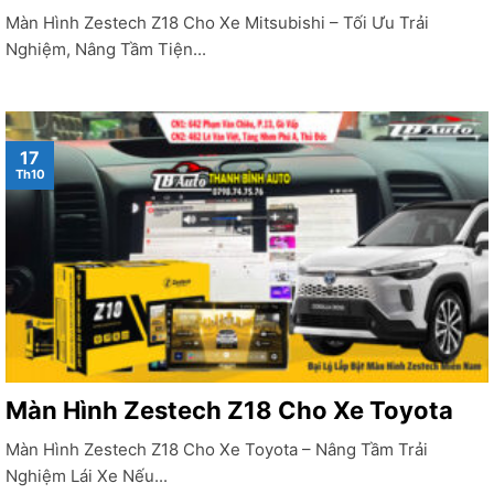
Màn Hình Zestech Z18 Cho Xe Mitsubishi – Tối Ưu Trải
Nghiệm, Nâng Tầm Tiện...
17
Th10
Màn Hình Zestech Z18 Cho Xe Toyota
Màn Hình Zestech Z18 Cho Xe Toyota – Nâng Tầm Trải
Nghiệm Lái Xe Nếu...