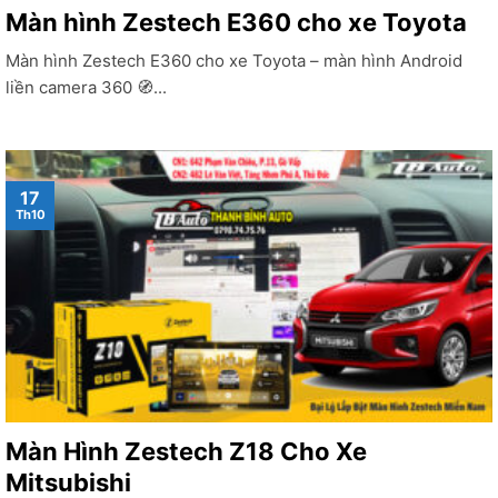
Màn hình Zestech E360 cho xe Toyota
Màn hình Zestech E360 cho xe Toyota – màn hình Android
liền camera 360 🧭...
17
Th10
Màn Hình Zestech Z18 Cho Xe
Mitsubishi