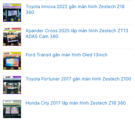
Toyota Innova 2022 gắn màn hình Zestech Z18
360
Xpander Cross 2025 lắp màn hình Zestech ZT13
ADAS Cam 360
Ford Transit gắn màn hình Oled 13inch
Toyota Fortuner 2017 gắn màn hình Zestech Z100
Honda City 2017 lắp màn hình Zestech Z18 360