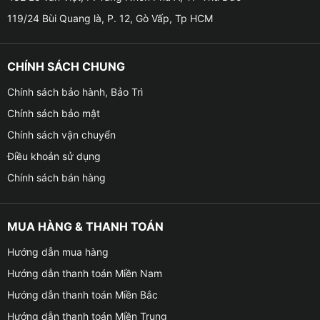
119/24 Bùi Quang là, P. 12, Gò Vấp, Tp HCM
CHÍNH SÁCH CHUNG
Chính sách bảo hành, Bảo Trì
Chính sách bảo mật
Chính sách vận chuyển
Điều khoản sử dụng
Chính sách bán hàng
MUA HÀNG & THANH TOÁN
Hướng dẫn mua hàng
Hướng dẫn thanh toán Miền Nam
Hướng dẫn thanh toán Miền Bắc
Hướng dẫn thanh toán Miền Trung