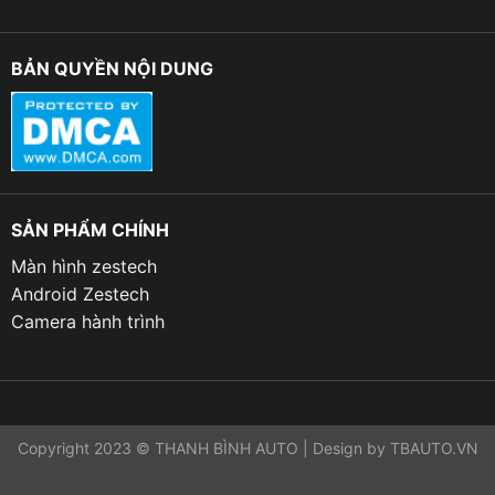
BẢN QUYỀN NỘI DUNG
SẢN PHẨM CHÍNH
Màn hình zestech
Android Zestech
Camera hành trình
Copyright 2023 © THANH BÌNH AUTO | Design by TBAUTO.VN