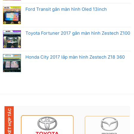
Ford Transit gắn màn hình Oled 13inch
Toyota Fortuner 2017 gắn màn hình Zestech Z100
Honda City 2017 lắp màn hình Zestech Z18 360