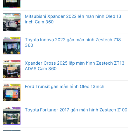
Mitsubishi Xpander 2022 lên màn hình Oled 13
inch Cam 360
Toyota Innova 2022 gắn màn hình Zestech Z18
360
Xpander Cross 2025 lắp màn hình Zestech ZT13
ADAS Cam 360
Ford Transit gắn màn hình Oled 13inch
Toyota Fortuner 2017 gắn màn hình Zestech Z100