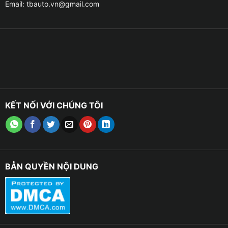
Email:
tbauto.vn@gmail.com
KẾT NỐI VỚI CHÚNG TÔI
BẢN QUYỀN NỘI DUNG