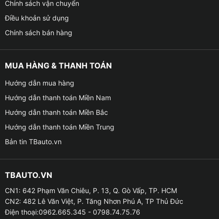
Chính sách vận chuyển
Điều khoản sử dụng
Chính sách bán hàng
MUA HÀNG & THANH TOÁN
Hướng dẫn mua hàng
Hướng dẫn thanh toán Miền Nam
Hướng dẫn thanh toán Miền Bắc
Hướng dẫn thanh toán Miền Trung
Bản tin TBauto.vn
TBAUTO.VN
CN1: 642 Phạm Văn Chiêu, P. 13, Q. Gò Vấp, TP. HCM
CN2: 482 Lê Văn Việt, P. Tăng Nhơn Phú A, TP Thủ Đức
Điện thoại:0962.665.345 - 0798.74.75.76