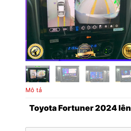
Mô tả
Toyota Fortuner 2024 lên