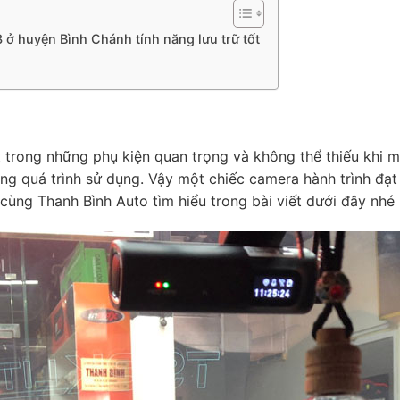
 ở huyện Bình Chánh tính năng lưu trữ tốt
 trong những phụ kiện quan trọng và không thể thiếu khi m
ong quá trình sử dụng. Vậy một chiếc camera hành trình đạt
cùng Thanh Bình Auto tìm hiểu trong bài viết dưới đây nhé 