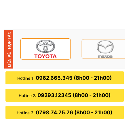
0962.665.345 (8h00 - 21h00)
Hotline 1:
09293.12345 (8h00 - 21h00)
Hotline 2:
0798.74.75.76 (8h00 - 21h00)
Hotline 3: