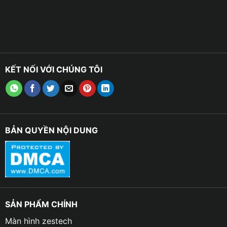
KẾT NỐI VỚI CHÚNG TÔI
BẢN QUYỀN NỘI DUNG
SẢN PHẨM CHÍNH
Màn hình zestech