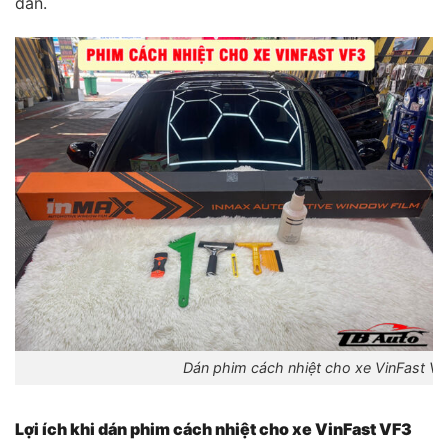
dán.
Dán phim cách nhiệt cho xe VinFast VF
Lợi ích khi dán phim cách nhiệt cho xe VinFast VF3