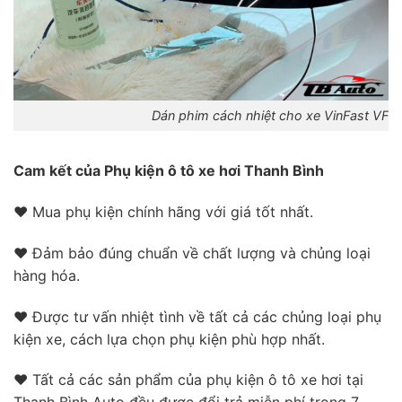
Dán phim cách nhiệt cho xe VinFast VF3 u
Cam kết của Phụ kiện ô tô xe hơi Thanh Bình
❤ Mua phụ kiện chính hãng với giá tốt nhất.
❤ Đảm bảo đúng chuẩn về chất lượng và chủng loại
hàng hóa.
❤ Được tư vấn nhiệt tình về tất cả các chủng loại phụ
kiện xe, cách lựa chọn phụ kiện phù hợp nhất.
❤ Tất cả các sản phẩm của phụ kiện ô tô xe hơi tại