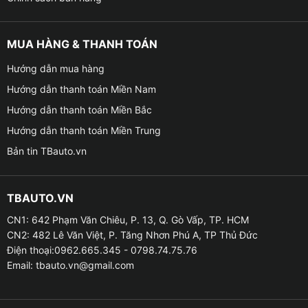
MUA HÀNG & THANH TOÁN
Hướng dẫn mua hàng
Hướng dẫn thanh toán Miền Nam
Hướng dẫn thanh toán Miền Bắc
Hướng dẫn thanh toán Miền Trung
Bản tin TBauto.vn
TBAUTO.VN
CN1: 642 Phạm Văn Chiêu, P. 13, Q. Gò Vấp, TP. HCM
CN2: 482 Lê Văn Việt, P. Tăng Nhơn Phú A, TP Thủ Đức
Điện thoại:0962.665.345 - 0798.74.75.76
Email:
tbauto.vn@gmail.com