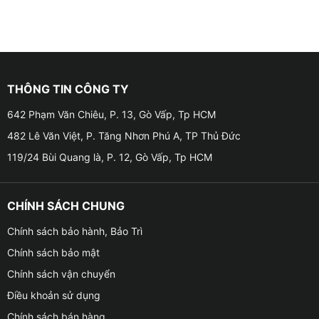
THÔNG TIN CÔNG TY
642 Phạm Văn Chiêu, P. 13, Gò Vấp, Tp HCM
482 Lê Văn Việt, P. Tăng Nhơn Phú A, TP Thủ Đức
119/24 Bùi Quang là, P. 12, Gò Vấp, Tp HCM
CHÍNH SÁCH CHUNG
Chính sách bảo hành, Bảo Trì
Chính sách bảo mật
Chính sách vận chuyển
Điều khoản sử dụng
Chính sách bán hàng